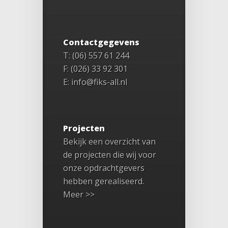
Contactgegevens
T: (06) 557 61 244
F: (026) 33 92 301
E: info@fiks-all.nl
Projecten
Bekijk een overzicht van
de projecten die wij voor
onze opdrachtgevers
hebben gerealiseerd.
Meer >>