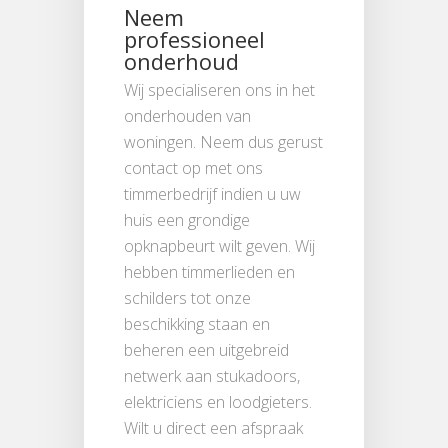
Neem
professioneel
onderhoud
Wij specialiseren ons in het
onderhouden van
woningen. Neem dus gerust
contact op met ons
timmerbedrijf indien u uw
huis een grondige
opknapbeurt wilt geven. Wij
hebben timmerlieden en
schilders tot onze
beschikking staan en
beheren een uitgebreid
netwerk aan stukadoors,
elektriciens en loodgieters.
Wilt u direct een afspraak