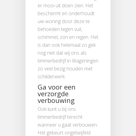
er mooi uit doen zien. Het
beschermt en onderhoudt
uw woning door deze te
behoeden tegen vuil,
schimmel, zon en regen. Het
is dan ook helemaal zo gek
nog niet dat wij ons als
timmerbedrijf in Wageningen
zo veel bezig houden met
schilderwerk.
Ga voor een
verzorgde
verbouwing
Ook kunt u bij ons
timmerbedrijf terecht
wanneer u gaat verbouwen.
Het gebeurt ongetwijfeld