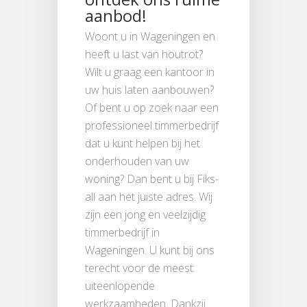
aanbod!
Woont u in Wageningen en
heeft u last van houtrot?
Wilt u graag een kantoor in
uw huis laten aanbouwen?
Of bent u op zoek naar een
professioneel timmerbedrijf
dat u kunt helpen bij het
onderhouden van uw
woning? Dan bent u bij Fiks-
all aan het juiste adres. Wij
zijn een jong en veelzijdig
timmerbedrijf in
Wageningen. U kunt bij ons
terecht voor de meest
uiteenlopende
werkzaamheden.
Dankzij