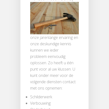
onze jarenlange ervaring en
onze deskundige kennis
kunnen we ieder
probleem eenvoudig
oplossen. Zo heeft u één
punt voor al uw klussen. U
kunt onder meer voor de
volgende diensten contact
met ons opnemen:
Schilderwerk
Verbouwing