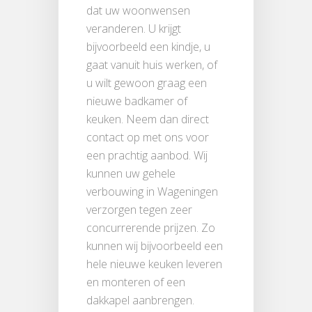
dat uw woonwensen
veranderen. U krijgt
bijvoorbeeld een kindje, u
gaat vanuit huis werken, of
u wilt gewoon graag een
nieuwe badkamer of
keuken. Neem dan direct
contact op met ons voor
een prachtig aanbod. Wij
kunnen uw gehele
verbouwing in Wageningen
verzorgen tegen zeer
concurrerende prijzen. Zo
kunnen wij bijvoorbeeld een
hele nieuwe keuken leveren
en monteren of een
dakkapel aanbrengen.