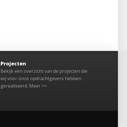
Projecten
Bekijk een overzicht van de projecten die
wij voor onze opdrachtgevers hebben
gerealiseerd.
Meer >>