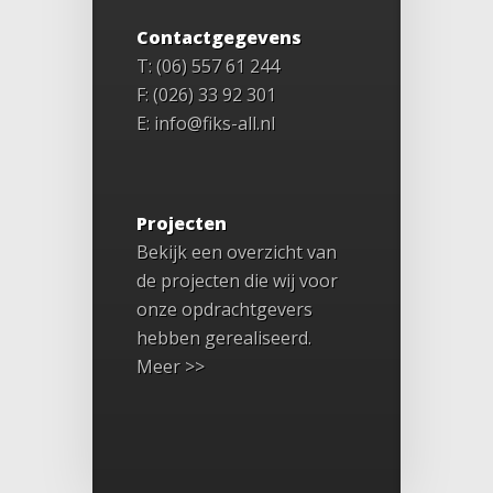
Contactgegevens
T: (06) 557 61 244
F: (026) 33 92 301
E: info@fiks-all.nl
Projecten
Bekijk een overzicht van
de projecten die wij voor
onze opdrachtgevers
hebben gerealiseerd.
Meer >>